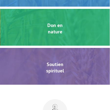
Don en
nature
Soutien
spirituel