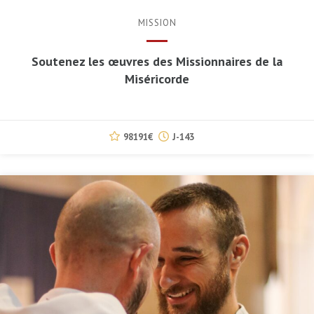
MISSION
Soutenez les œuvres des Missionnaires de la
Miséricorde
98191€
J-143