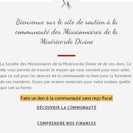
Bienvenue sur le site de soutien à la
communauté des Missionnaires de la
Miséricorde Divine
La Société des Missionnaires de la Miséricorde Divine vit de vos dons. Ce
site vous permet de trouver le moyen qui vous convient pour nous aider,
que ce soit pour les œuvres de la communauté ou bien pour la formation
de ses membres. Soyez par avance remerciés pour votre soutien, quelle
que soit sa forme.
Faire un don à la communauté sans reçu fiscal
DÉCOUVRIR LA COMMUNAUTÉ
COMPRENDRE NOS FINANCES