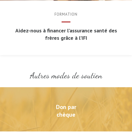
FORMATION
Aidez-nous à financer l’assurance santé des
frères grâce à l’IFI
Autres modes de soutien
Don par
chèque