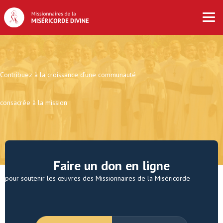
Contribuez à la croissance d’une communauté
consacrée à la mission
Faire un don en ligne
pour soutenir les œuvres des Missionnaires de la Miséricorde
PÉRIODICITÉ