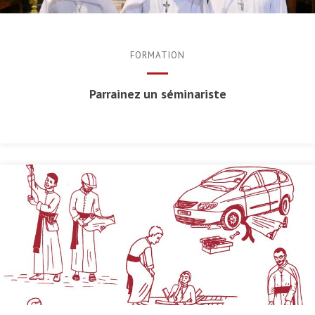
FORMATION
Parrainez un séminariste