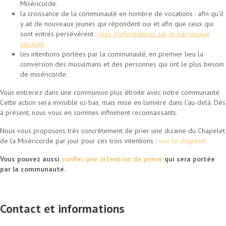
Miséricorde.
la croissance de la communauté en nombre de vocations : afin qu’il
y ait de nouveaux jeunes qui répondent oui et afin que ceux qui
sont entrés persévèrent :
plus d'informations sur le parrainage
spirituel
les intentions portées par la communauté, en premier lieu la
conversion des musulmans et des personnes qui ont le plus besoin
de miséricorde.
Vous entrerez dans une communion plus étroite avec notre communauté.
Cette action sera invisible ici-bas, mais mise en lumière dans l’au-delà. Dès
à présent, nous vous en sommes infiniment reconnaissants.
Nous vous proposons très concrètement de prier une dizaine du Chapelet
de la Miséricorde par jour pour ces trois intentions :
voir le chapelet
Vous pouvez aussi
confier une intention de prière
qui sera portée
par la communauté.
Contact et informations