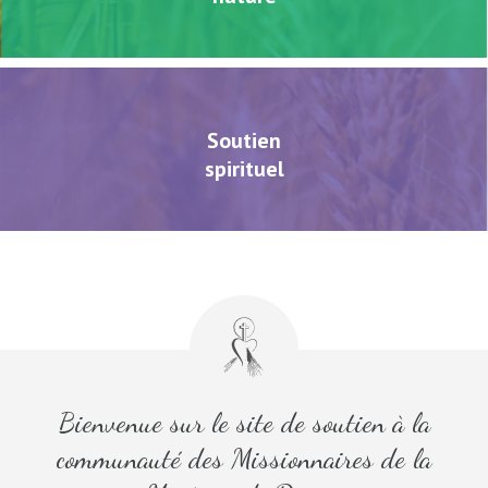
Soutien
spirituel
Bienvenue sur le site de soutien à la
communauté des Missionnaires de la