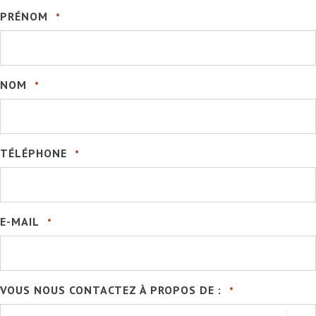
PRÉNOM
*
NOM
*
TÉLÉPHONE
*
E-MAIL
*
VOUS NOUS CONTACTEZ À PROPOS DE :
*