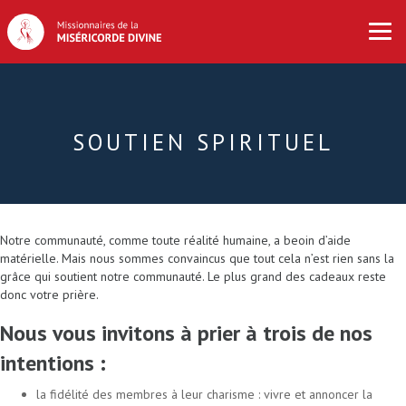
SOUTIEN SPIRITUEL
Notre communauté, comme toute réalité humaine, a beoin d’aide
matérielle. Mais nous sommes convaincus que tout cela n’est rien sans la
grâce qui soutient notre communauté. Le plus grand des cadeaux reste
donc votre prière.
Nous vous invitons à prier à trois de nos
intentions :
la fidélité des membres à leur charisme : vivre et annoncer la