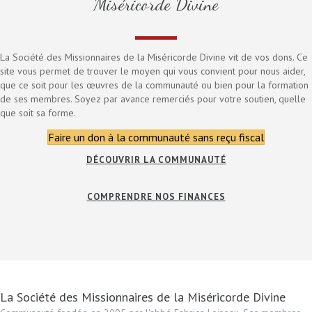
Miséricorde Divine
La Société des Missionnaires de la Miséricorde Divine vit de vos dons. Ce
site vous permet de trouver le moyen qui vous convient pour nous aider,
que ce soit pour les œuvres de la communauté ou bien pour la formation
de ses membres. Soyez par avance remerciés pour votre soutien, quelle
que soit sa forme.
Faire un don à la communauté sans reçu fiscal
DÉCOUVRIR LA COMMUNAUTÉ
COMPRENDRE NOS FINANCES
La Société des Missionnaires de la Miséricorde Divine